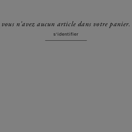
vous n'avez aucun article dans votre panier.
s'identifier