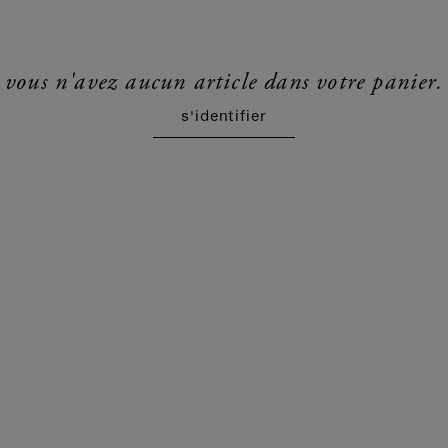
vous n'avez aucun article dans votre panier.
s'identifier