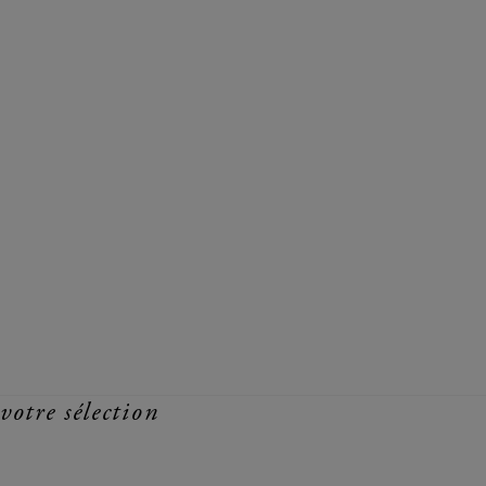
votre sélection