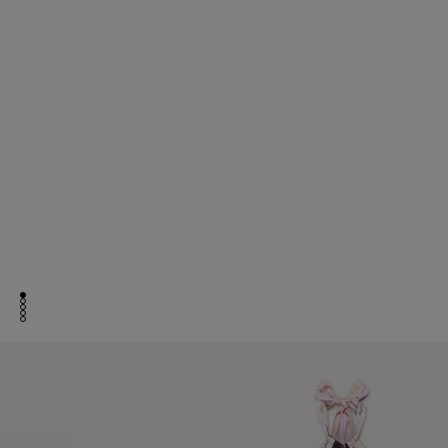
aller à l'élément 1
aller à l'élément 2
aller à l'élément 3
aller à l'élément 4
aller à l'élément 5