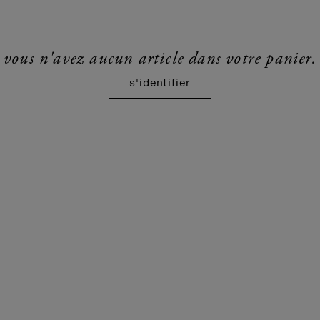
vous n'avez aucun article dans votre panier.
s'identifier