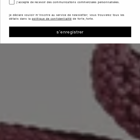
consenso
j'accepte de recevoir des communications commerciales personnalisées.
je déclare vouloir m'inscrire au service de newsletter; vous trouverez tous les
détails dans la
politique de confidentialité
de forte_forte.
s'enregistrer