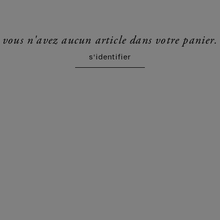
vous n'avez aucun article dans votre panier.
s'identifier