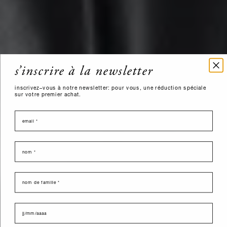
s’inscrire à la newsletter
inscrivez–vous à notre newsletter: pour vous, une réduction spéciale
sur votre premier achat.
email
nome
last name
data di nascita