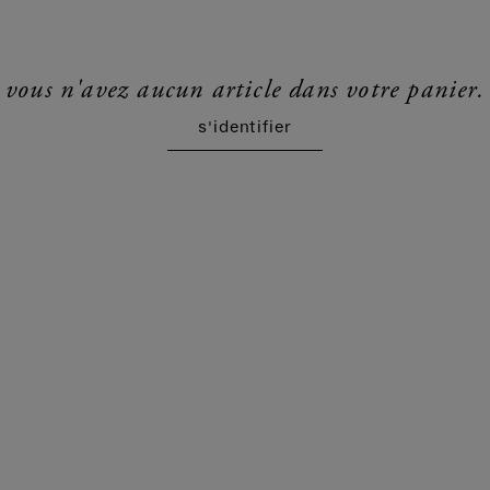
vous n'avez aucun article dans votre panier.
s'identifier