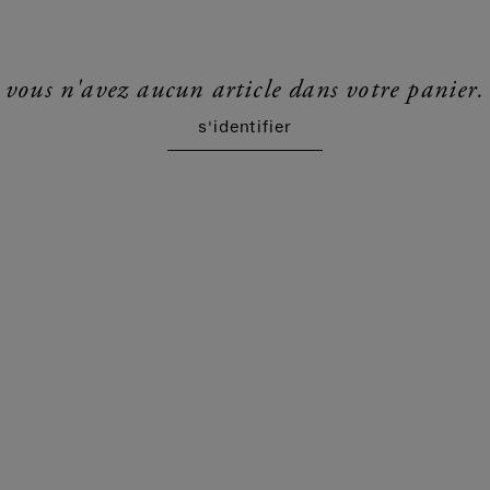
vous n'avez aucun article dans votre panier.
s'identifier