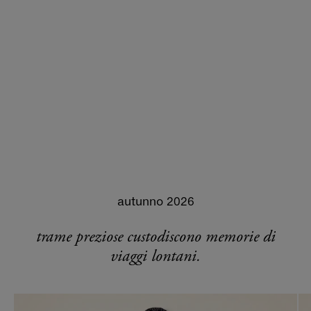
autunno 2026
trame preziose custodiscono memorie di
viaggi lontani.