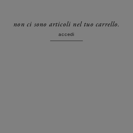
non ci sono articoli nel tuo carrello.
accedi