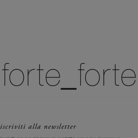
iscriviti alla newsletter