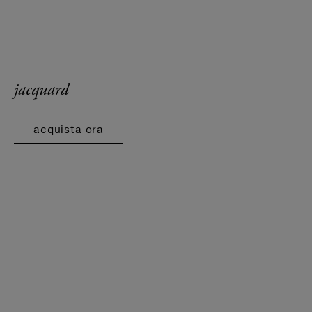
jacquard
acquista ora