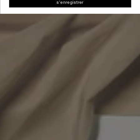
s'enregistrer