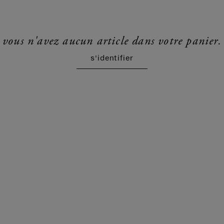
vous n'avez aucun article dans votre panier.
s'identifier