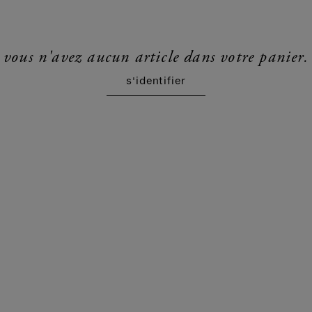
vous n'avez aucun article dans votre panier.
s'identifier