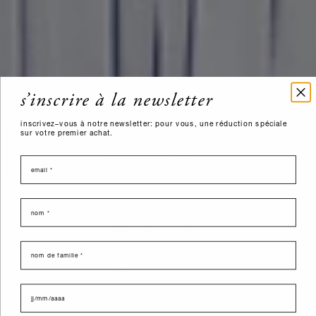
s’inscrire à la newsletter
inscrivez–vous à notre newsletter: pour vous, une réduction spéciale
sur votre premier achat.
email
nome
last name
data di nascita