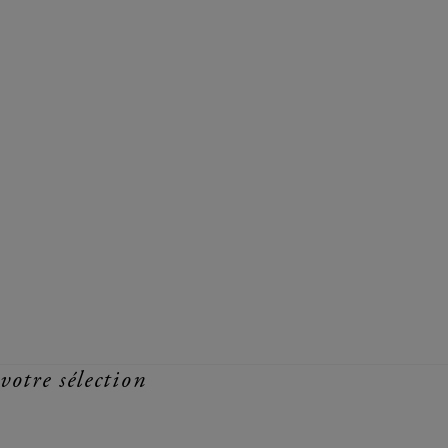
votre sélection