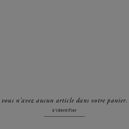
vous n'avez aucun article dans votre panier.
s'identifier