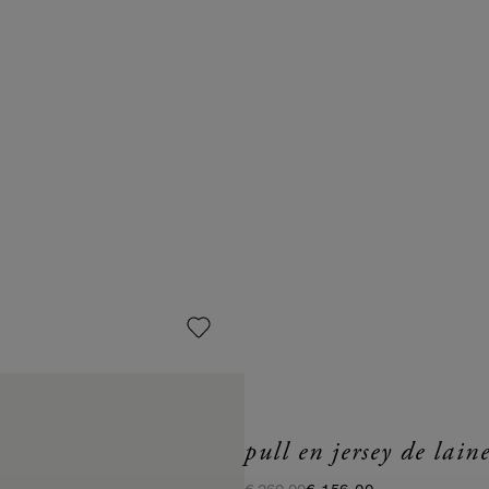
pull en jersey de laine