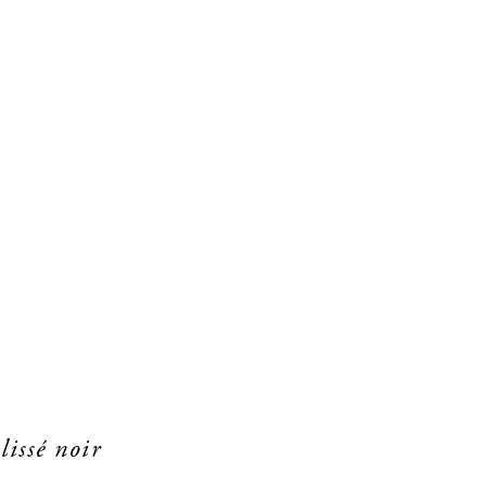
lissé noir