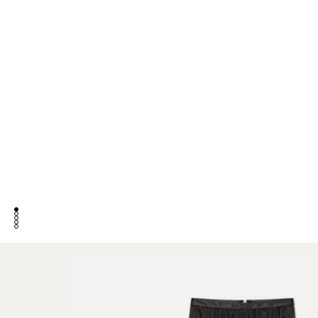
aller à l'élément 1
aller à l'élément 2
aller à l'élément 3
aller à l'élément 4
aller à l'élément 5