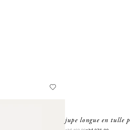
jupe longue en tulle p