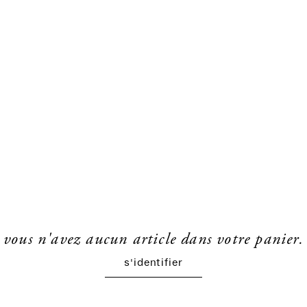
vous n'avez aucun article dans votre panier.
s'identifier