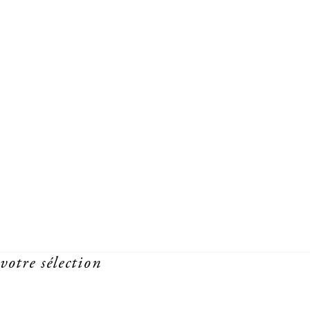
votre sélection