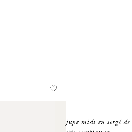
jupe midi en sergé de