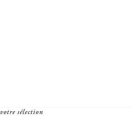
votre sélection