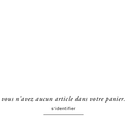
vous n'avez aucun article dans votre panier.
s'identifier