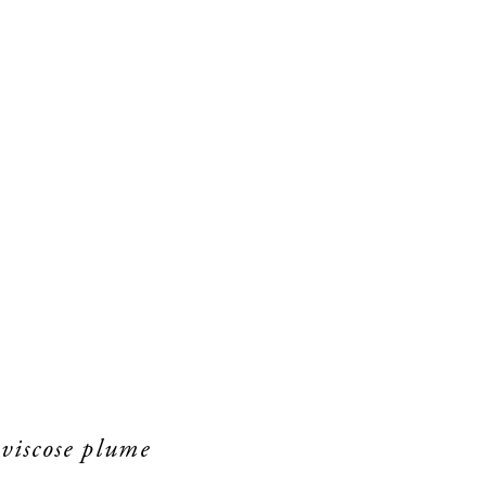
 viscose plume