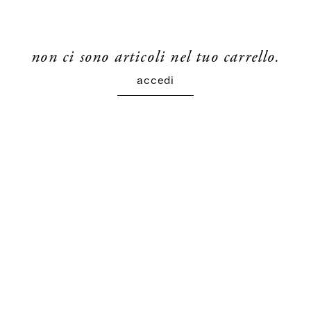
non ci sono articoli nel tuo carrello.
accedi