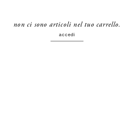
non ci sono articoli nel tuo carrello.
accedi