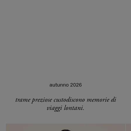
autunno 2026
trame preziose custodiscono memorie di
viaggi lontani.