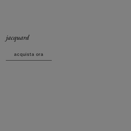
jacquard
acquista ora