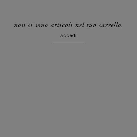
non ci sono articoli nel tuo carrello.
accedi