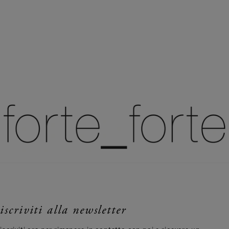
iscriviti alla newsletter