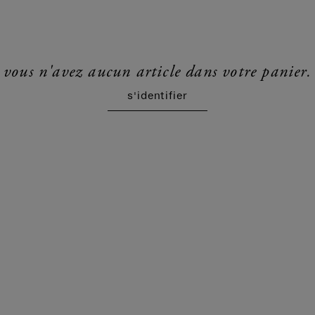
vous n'avez aucun article dans votre panier.
s'identifier