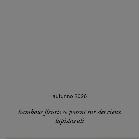
autunno 2026
bambous fleuris se posent sur des cieux
lapislazuli