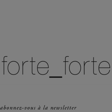
abonnez-vous à la newsletter