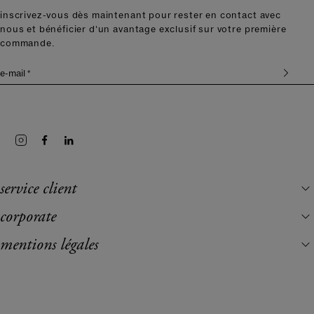
inscrivez-vous dès maintenant pour rester en contact avec
nous et bénéficier d'un avantage exclusif sur votre première
commande.
e-mail *
service client
corporate
mentions légales