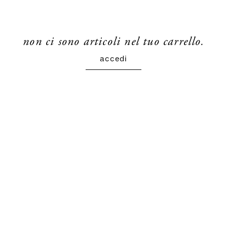
non ci sono articoli nel tuo carrello.
accedi