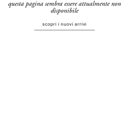
questa pagina sembra essere attualmente non
disponibile
scopri i nuovi arrivi