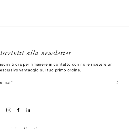
iscriviti alla newsletter
iscriviti ora per rimanere in contatto con noi e ricevere un
esclusivo vantaggio sul tuo primo ordine.
e-mail *