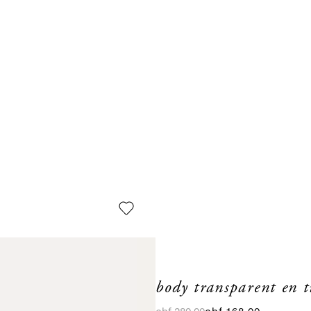
body transparent en t