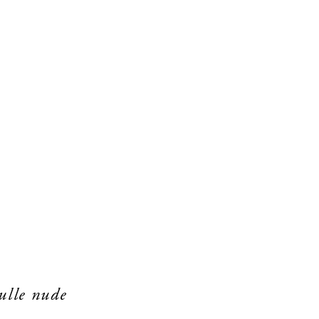
ulle nude