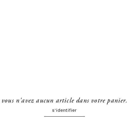
vous n'avez aucun article dans votre panier.
s'identifier