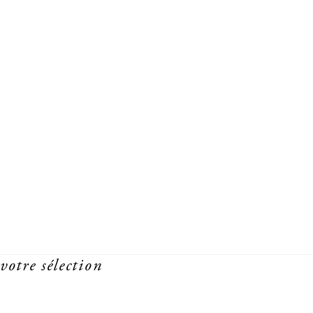
votre sélection