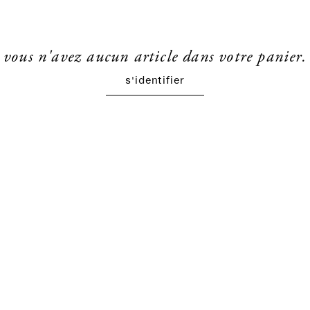
vous n'avez aucun article dans votre panier.
s'identifier