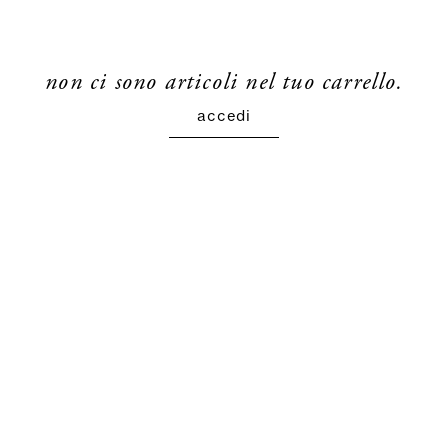
non ci sono articoli nel tuo carrello.
accedi