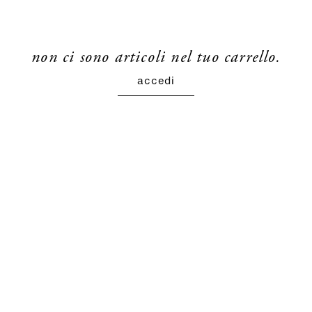
non ci sono articoli nel tuo carrello.
accedi