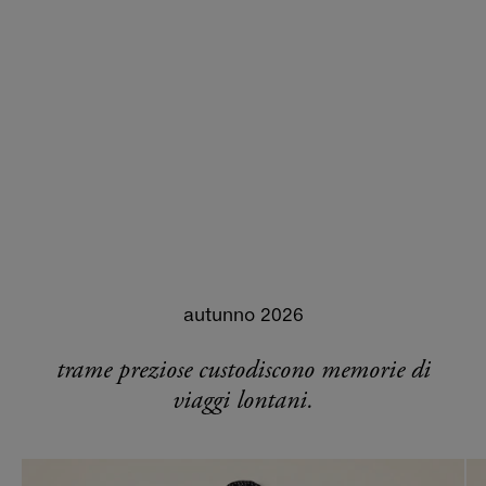
autunno 2026
trame preziose custodiscono memorie di
viaggi lontani.