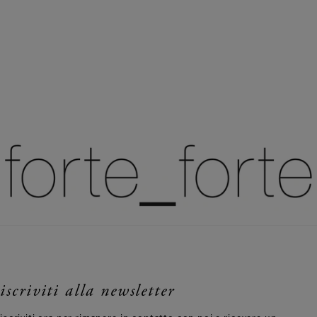
iscriviti alla newsletter