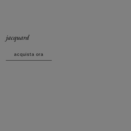
jacquard
acquista ora