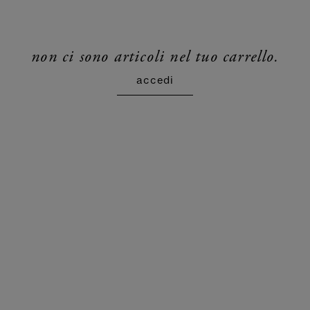
non ci sono articoli nel tuo carrello.
accedi