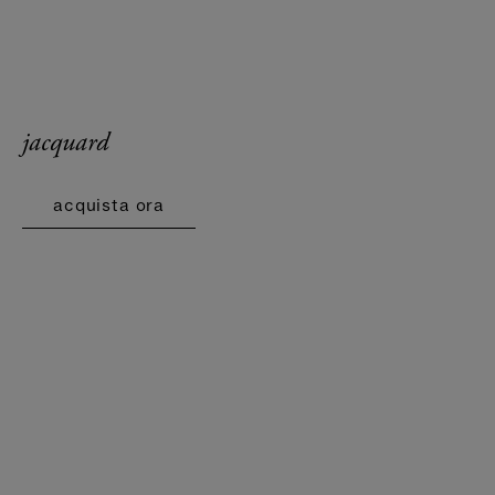
jacquard
acquista ora