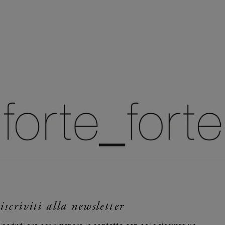
iscriviti alla newsletter