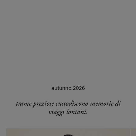
autunno 2026
trame preziose custodiscono memorie di
viaggi lontani.