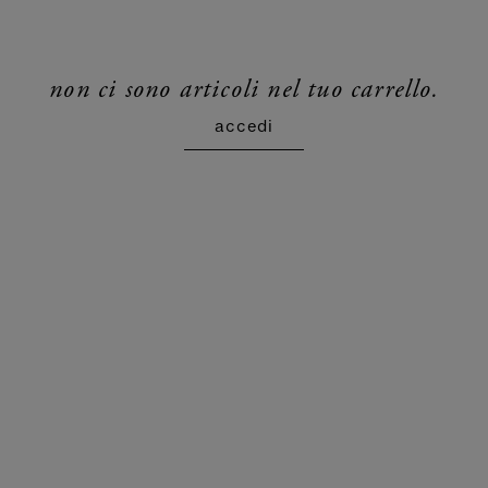
non ci sono articoli nel tuo carrello.
accedi