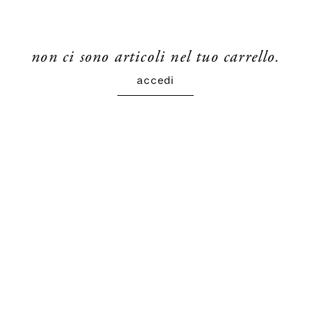
non ci sono articoli nel tuo carrello.
accedi